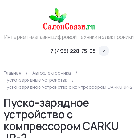
Интернет-магазин цифровой техники и электроники
+7 (495) 228-75-05
Главная
/
Автоэлектроника
/
Пуско-зарядные устройства
/
Пуско-зарядное устройство с компрессором CARKU JP-2
Пуско-зарядное
устройство с
компрессором CARKU
JP-2