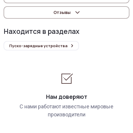
Отзывы
Находится в разделах
Пуско-зарядные устройства
Нам доверяют
С нами работают известные мировые
производители