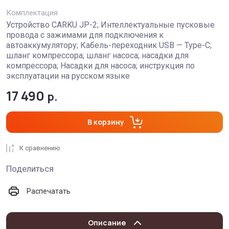
Комплектация
Устройство CARKU JP-2; Интеллектуальные пусковые
провода с зажимами для подключения к
автоаккумулятору; Кабель-переходник USB — Type-C;
шланг компрессора; шланг насоса; насадки для
компрессора; Насадки для насоса; инструкция по
эксплуатации на русском языке
17 490
р.
В корзину
К сравнению
Поделиться
Распечатать
Описание