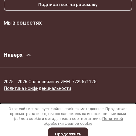
Подписаться на рассылку
Мы в соцсетях
Наверх
2025 - 2026 Салонсвязи.ру ИНН: 7729571125
Политика конфиденциальности
Этот сайт использует файлы cookie и метаданные. Продолжая
просматривать его, вы соглашаетесь на использование нами
файлов cookie и метаданных в соответствии с
Политикой
обработки файлов cookie
Продолжить