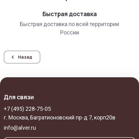
Быстрая доставка
Быстрая доставка по всей территории
России
Назад
Для связи
+7 (495) 228-75-05
г. Москва, Багратионовский пр-д 7, корп20в
info@alver.ru