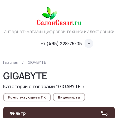
Интернет-магазин цифровой техники и электроники
+7 (495) 228-75-05
Главная
/
GIGABYTE
GIGABYTE
Категории с товарами "GIGABYTE":
Комплектующие к ПК
Видеокарты
Фильтр