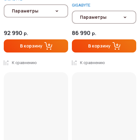
GIGABYTE
Параметры
Параметры
92 990
86 990
р.
р.
В корзину
В корзину
К сравнению
К сравнению