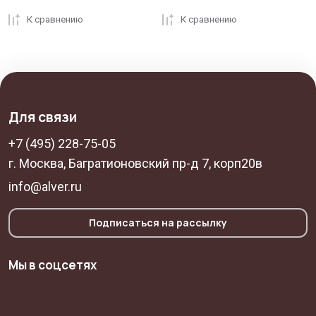
К сравнению
К сравнению
Для связи
+7 (495) 228-75-05
г. Москва, Багратионовский пр-д 7, корп20в
info@alver.ru
Подписаться на рассылку
Мы в соцсетях